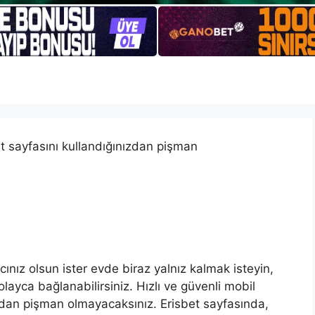
acınız olsun ister evde biraz yalnız kalmak isteyin,
layca bağlanabilirsiniz. Hızlı ve güvenli mobil
ızdan pişman olmayacaksınız. Erisbet sayfasında,