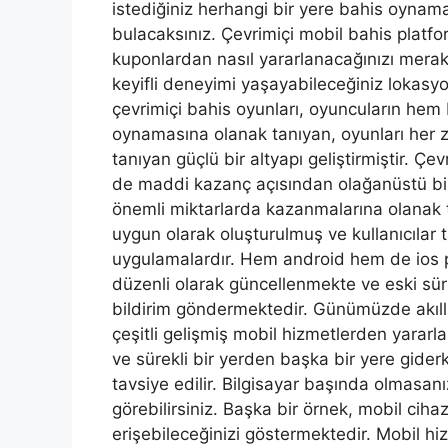
istediğiniz herhangi bir yere bahis oynama
bulacaksınız. Çevrimiçi mobil bahis platfo
kuponlardan nasıl yararlanacağınızı mera
keyifli deneyimi yaşayabileceğiniz lokasyo
çevrimiçi bahis oyunları, oyuncuların hem
oynamasına olanak tanıyan, oyunları her 
tanıyan güçlü bir altyapı geliştirmiştir. Ç
de maddi kazanç açısından olağanüstü bi
önemli miktarlarda kazanmalarına olanak t
uygun olarak oluşturulmuş ve kullanıcılar 
uygulamalardır. Hem android hem de ios p
düzenli olarak güncellenmekte ve eski sürüm
bildirim göndermektedir. Günümüzde akıllı 
çeşitli gelişmiş mobil hizmetlerden yararl
ve sürekli bir yerden başka bir yere giderk
tavsiye edilir. Bilgisayar başında olmasanı
görebilirsiniz. Başka bir örnek, mobil ciha
erişebileceğinizi göstermektedir. Mobil hiz