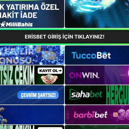
ERİSBET GİRİŞ İÇİN TIKLAYINIZ!