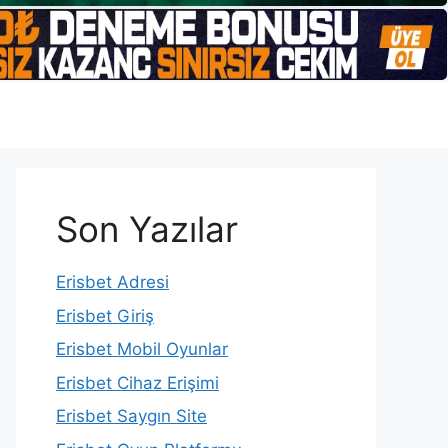
Son Yazılar
Erisbet Adresi
Erisbet Giriş
Erisbet Mobil Oyunlar
Erisbet Cihaz Erişimi
Erisbet Saygın Site