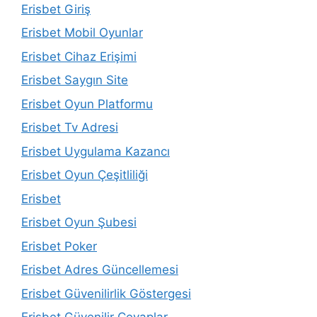
Erisbet Giriş
Erisbet Mobil Oyunlar
Erisbet Cihaz Erişimi
Erisbet Saygın Site
Erisbet Oyun Platformu
Erisbet Tv Adresi
Erisbet Uygulama Kazancı
Erisbet Oyun Çeşitliliği
Erisbet
Erisbet Oyun Şubesi
Erisbet Poker
Erisbet Adres Güncellemesi
Erisbet Güvenilirlik Göstergesi