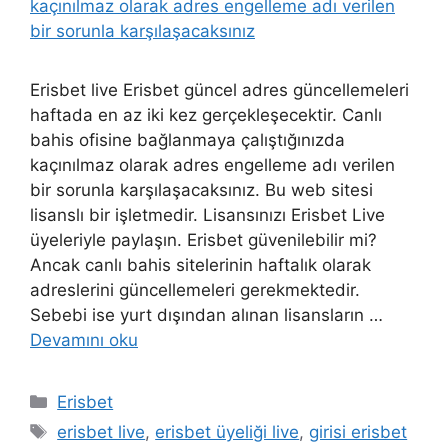
Erisbet live Erisbet güncel adres güncellemeleri
haftada en az iki kez gerçekleşecektir. Canlı
bahis ofisine bağlanmaya çalıştığınızda
kaçınılmaz olarak adres engelleme adı verilen
bir sorunla karşılaşacaksınız. Bu web sitesi
lisanslı bir işletmedir. Lisansınızı Erisbet Live
üyeleriyle paylaşın. Erisbet güvenilebilir mi?
Ancak canlı bahis sitelerinin haftalık olarak
adreslerini güncellemeleri gerekmektedir.
Sebebi ise yurt dışından alınan lisansların …
Devamını oku
Kategoriler
Erisbet
Etiketler
erisbet live
,
erisbet üyeliği live
,
girisi erisbet