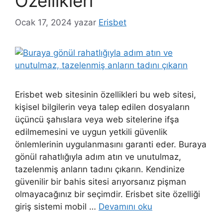
Özellikleri
Ocak 17, 2024
yazar
Erisbet
Erisbet web sitesinin özellikleri bu web sitesi,
kişisel bilgilerin veya talep edilen dosyaların
üçüncü şahıslara veya web sitelerine ifşa
edilmemesini ve uygun yetkili güvenlik
önlemlerinin uygulanmasını garanti eder. Buraya
gönül rahatlığıyla adım atın ve unutulmaz,
tazelenmiş anların tadını çıkarın. Kendinize
güvenilir bir bahis sitesi arıyorsanız pişman
olmayacağınız bir seçimdir. Erisbet site özelliği
giriş sistemi mobil …
Devamını oku