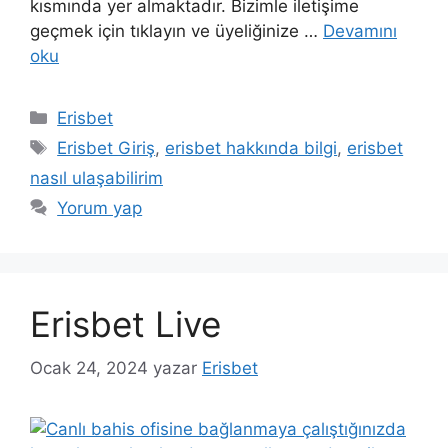
kısmında yer almaktadır. Bizimle iletişime
geçmek için tıklayın ve üyeliğinize …
Devamını
oku
Kategoriler
Erisbet
Etiketler
Erisbet Giriş
,
erisbet hakkında bilgi
,
erisbet
nasıl ulaşabilirim
Yorum yap
Erisbet Live
Ocak 24, 2024
yazar
Erisbet