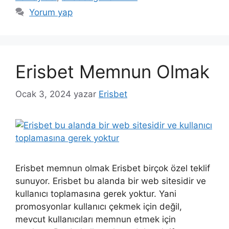
Yorum yap
Erisbet Memnun Olmak
Ocak 3, 2024
yazar
Erisbet
Erisbet memnun olmak Erisbet birçok özel teklif
sunuyor. Erisbet bu alanda bir web sitesidir ve
kullanıcı toplamasına gerek yoktur. Yani
promosyonlar kullanıcı çekmek için değil,
mevcut kullanıcıları memnun etmek için