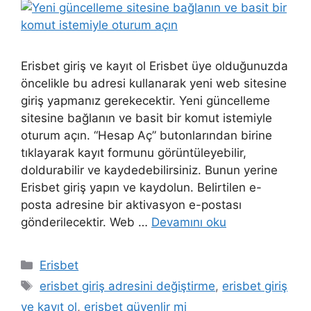
Erisbet giriş ve kayıt ol Erisbet üye olduğunuzda
öncelikle bu adresi kullanarak yeni web sitesine
giriş yapmanız gerekecektir. Yeni güncelleme
sitesine bağlanın ve basit bir komut istemiyle
oturum açın. “Hesap Aç” butonlarından birine
tıklayarak kayıt formunu görüntüleyebilir,
doldurabilir ve kaydedebilirsiniz. Bunun yerine
Erisbet giriş yapın ve kaydolun. Belirtilen e-
posta adresine bir aktivasyon e-postası
gönderilecektir. Web …
Devamını oku
Kategoriler
Erisbet
Etiketler
erisbet giriş adresini değiştirme
,
erisbet giriş
ve kayıt ol
,
erisbet güvenlir mi