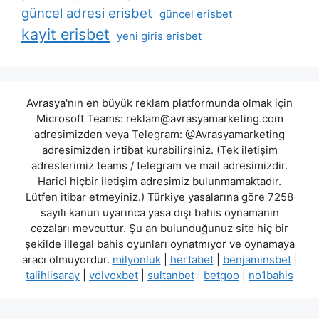
güncel adresi erisbet
güncel erisbet
kayit erisbet
yeni giris erisbet
Avrasya'nın en büyük reklam platformunda olmak için
Microsoft Teams:
reklam@avrasyamarketing.com
adresimizden veya Telegram: @Avrasyamarketing
adresimizden irtibat kurabilirsiniz. (Tek iletişim
adreslerimiz teams / telegram ve mail adresimizdir.
Harici hiçbir iletişim adresimiz bulunmamaktadır.
Lütfen itibar etmeyiniz.) Türkiye yasalarına göre 7258
sayılı kanun uyarınca yasa dışı bahis oynamanın
cezaları mevcuttur. Şu an bulunduğunuz site hiç bir
şekilde illegal bahis oyunları oynatmıyor ve oynamaya
aracı olmuyordur.
milyonluk
|
hertabet
|
benjaminsbet
|
talihlisaray
|
volvoxbet
|
sultanbet
|
betgoo
|
no1bahis