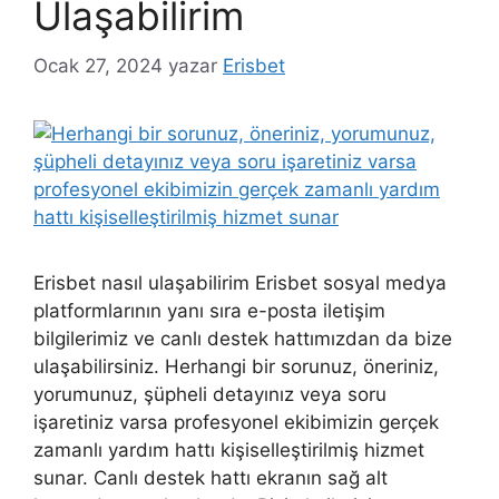
Ulaşabilirim
Ocak 27, 2024
yazar
Erisbet
Erisbet nasıl ulaşabilirim Erisbet sosyal medya
platformlarının yanı sıra e-posta iletişim
bilgilerimiz ve canlı destek hattımızdan da bize
ulaşabilirsiniz. Herhangi bir sorunuz, öneriniz,
yorumunuz, şüpheli detayınız veya soru
işaretiniz varsa profesyonel ekibimizin gerçek
zamanlı yardım hattı kişiselleştirilmiş hizmet
sunar. Canlı destek hattı ekranın sağ alt