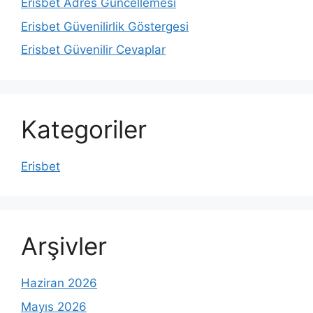
Erisbet Adres Güncellemesi
Erisbet Güvenilirlik Göstergesi
Erisbet Güvenilir Cevaplar
Kategoriler
Erisbet
Arşivler
Haziran 2026
Mayıs 2026