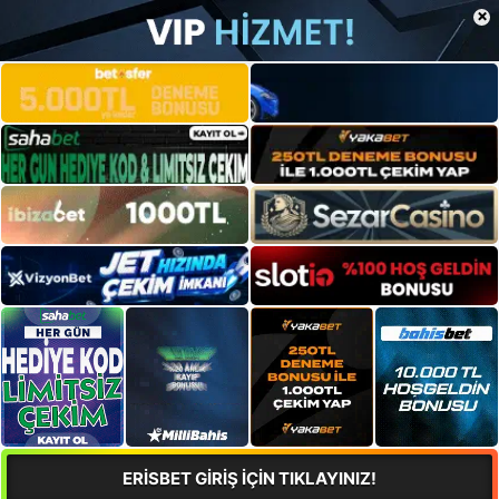
×
ERİSBET GİRİŞ İÇİN TIKLAYINIZ!