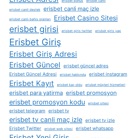
erisbet bonus
erisbet canli
erisbet canli maç izle
erisbet canli destek
Erisbet Casino Sitesi
erisbet canlı bahis oranları
erisbet girisi
erisbet giris twitter
erisbet giris yap
Erisbet Giriş
Erisbet Giriş Adresi
Erisbet Güncel
erisbet güncel adres
Erisbet Güncel Adresi
erisbet instagram
erisbet hakkında
Erisbet Kayıt
erisbet kaç oldu
erisbet müşteri hizmetleri
erisbet para yatirma
erisbet promosyon
erisbet promosyon kodu
erisbet sitesi
erisbet telegram
erisbet tv
erisbet tv canli maç izle
erisbet tv izle
Erisbet Twitter
erisbet whatsapp
erisbet web sitesi
Erisbet Yeni Giriş