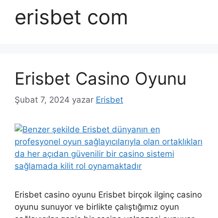
erisbet com
Erisbet Casino Oyunu
Şubat 7, 2024
yazar
Erisbet
Erisbet casino oyunu Erisbet birçok ilginç casino
oyunu sunuyor ve birlikte çalıştığımız oyun