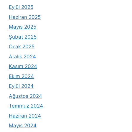
Eylül 2025
Haziran 2025
Mayıs 2025
Şubat 2025
Ocak 2025
Aralık 2024
Kasım 2024
Ekim 2024
Eylül 2024
Ağustos 2024
Temmuz 2024
Haziran 2024
Mayıs 2024