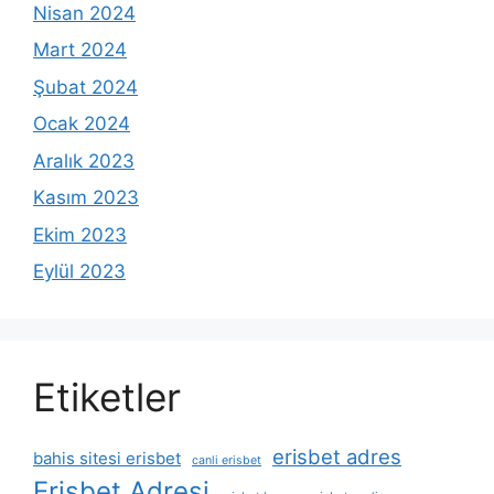
Nisan 2024
Mart 2024
Şubat 2024
Ocak 2024
Aralık 2023
Kasım 2023
Ekim 2023
Eylül 2023
Etiketler
erisbet adres
bahis sitesi erisbet
canli erisbet
Erisbet Adresi