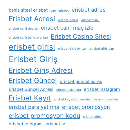
erisbet adres
bahis sitesi erisbet
canli erisbet
Erisbet Adresi
erisbet bonus
erisbet canli
erisbet canli maç izle
erisbet canli destek
Erisbet Casino Sitesi
erisbet canlı bahis oranları
erisbet girisi
erisbet giris twitter
erisbet giris yap
Erisbet Giriş
Erisbet Giriş Adresi
Erisbet Güncel
erisbet güncel adres
Erisbet Güncel Adresi
erisbet instagram
erisbet hakkında
Erisbet Kayıt
erisbet kaç oldu
erisbet müşteri hizmetleri
erisbet para yatirma
erisbet promosyon
erisbet promosyon kodu
erisbet sitesi
erisbet telegram
erisbet tv