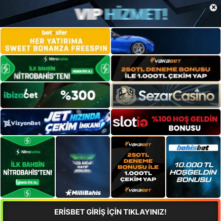
×
ERİSBET GİRİŞ İÇİN TIKLAYINIZ!