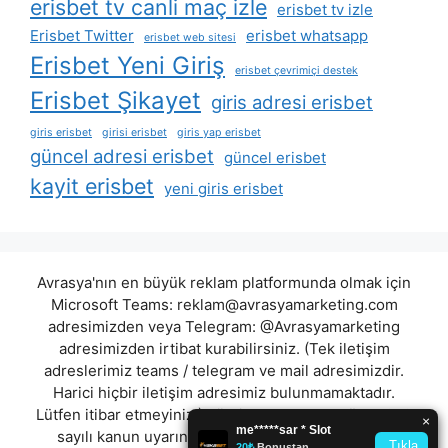
erisbet tv canli maç izle
erisbet tv izle
Erisbet Twitter
erisbet whatsapp
erisbet web sitesi
Erisbet Yeni Giriş
erisbet çevrimiçi destek
Erisbet Şikayet
giris adresi erisbet
giris erisbet
girisi erisbet
giris yap erisbet
güncel adresi erisbet
güncel erisbet
kayit erisbet
yeni giris erisbet
Avrasya'nın en büyük reklam platformunda olmak için
Microsoft Teams:
reklam@avrasyamarketing.com
adresimizden veya Telegram: @Avrasyamarketing
adresimizden irtibat kurabilirsiniz. (Tek iletişim
adreslerimiz teams / telegram ve mail adresimizdir.
Harici hiçbir iletişim adresimiz bulunmamaktadır.
Lütfen itibar etmeyiniz.) Türkiye yasalarına göre 7258
sayılı kanun uyarınca yasa dışı bahis oynamanın