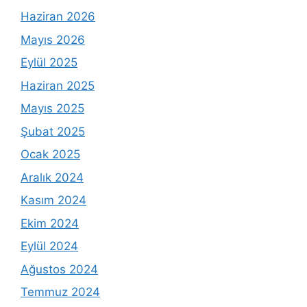
Haziran 2026
Mayıs 2026
Eylül 2025
Haziran 2025
Mayıs 2025
Şubat 2025
Ocak 2025
Aralık 2024
Kasım 2024
Ekim 2024
Eylül 2024
Ağustos 2024
Temmuz 2024