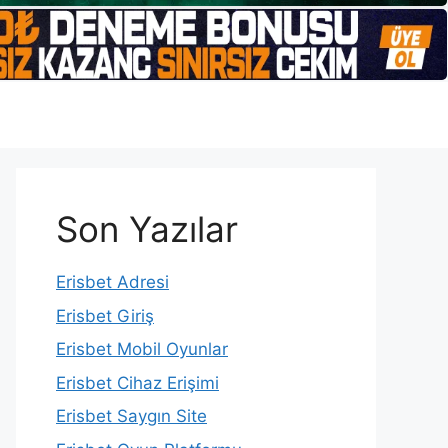
Son Yazılar
Erisbet Adresi
Erisbet Giriş
Erisbet Mobil Oyunlar
Erisbet Cihaz Erişimi
Erisbet Saygın Site