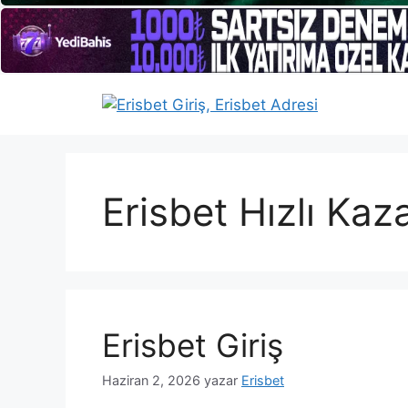
İçeriğe
atla
Erisbet Hızlı Kaz
Erisbet Giriş
Haziran 2, 2026
yazar
Erisbet