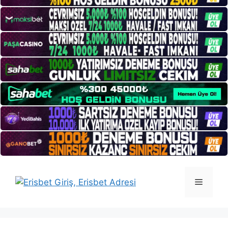
İçeriğe
atla
Menü