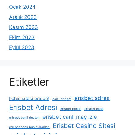
Ocak 2024
Aralık 2023
Kasım 2023
Ekim 2023
Eylül 2023
Etiketler
erisbet adres
bahis sitesi erisbet
canli erisbet
Erisbet Adresi
erisbet bonus
erisbet canli
erisbet canli maç izle
erisbet canli destek
Erisbet Casino Sitesi
erisbet canlı bahis oranları