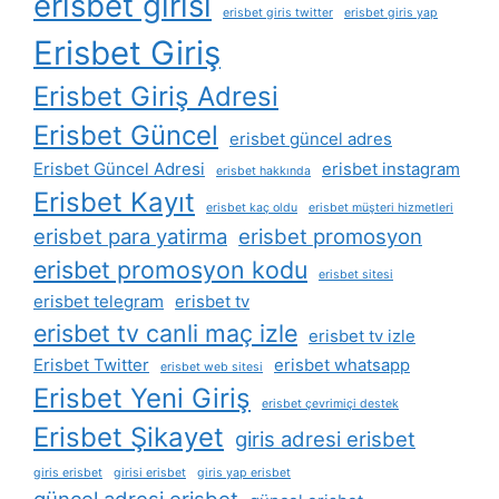
erisbet girisi
erisbet giris twitter
erisbet giris yap
Erisbet Giriş
Erisbet Giriş Adresi
Erisbet Güncel
erisbet güncel adres
Erisbet Güncel Adresi
erisbet instagram
erisbet hakkında
Erisbet Kayıt
erisbet kaç oldu
erisbet müşteri hizmetleri
erisbet para yatirma
erisbet promosyon
erisbet promosyon kodu
erisbet sitesi
erisbet telegram
erisbet tv
erisbet tv canli maç izle
erisbet tv izle
Erisbet Twitter
erisbet whatsapp
erisbet web sitesi
Erisbet Yeni Giriş
erisbet çevrimiçi destek
Erisbet Şikayet
giris adresi erisbet
giris erisbet
girisi erisbet
giris yap erisbet