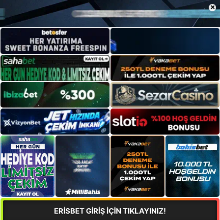
×
ERİSBET GİRİŞ İÇİN TIKLAYINIZ!