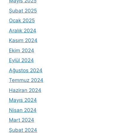
Mayıs 2025
Şubat 2025
Ocak 2025
Aralık 2024
Kasım 2024
Ekim 2024
Eylül 2024
Ağustos 2024
Temmuz 2024
Haziran 2024
Mayıs 2024
Nisan 2024
Mart 2024
Şubat 2024