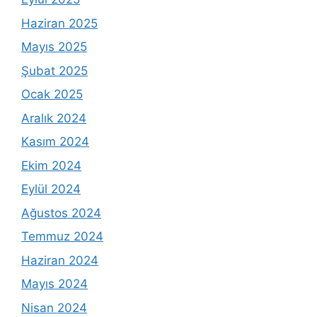
Haziran 2025
Mayıs 2025
Şubat 2025
Ocak 2025
Aralık 2024
Kasım 2024
Ekim 2024
Eylül 2024
Ağustos 2024
Temmuz 2024
Haziran 2024
Mayıs 2024
Nisan 2024