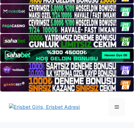
İçeriğe
atla
Menü