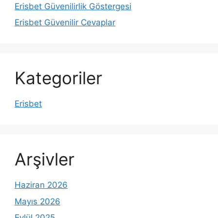
Erisbet Güvenilirlik Göstergesi
Erisbet Güvenilir Cevaplar
Kategoriler
Erisbet
Arşivler
Haziran 2026
Mayıs 2026
Eylül 2025