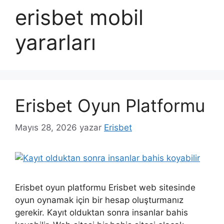
erisbet mobil
yararları
Erisbet Oyun Platformu
Mayıs 28, 2026
yazar
Erisbet
Erisbet oyun platformu Erisbet web sitesinde
oyun oynamak için bir hesap oluşturmanız
gerekir. Kayıt olduktan sonra insanlar bahis