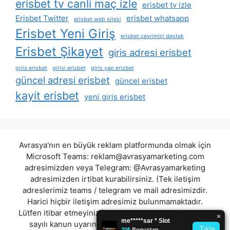
erisbet tv canli maç izle
erisbet tv izle
Erisbet Twitter
erisbet whatsapp
erisbet web sitesi
Erisbet Yeni Giriş
erisbet çevrimiçi destek
Erisbet Şikayet
giris adresi erisbet
giris erisbet
girisi erisbet
giris yap erisbet
güncel adresi erisbet
güncel erisbet
kayit erisbet
yeni giris erisbet
Avrasya'nın en büyük reklam platformunda olmak için
Microsoft Teams:
reklam@avrasyamarketing.com
adresimizden veya Telegram: @Avrasyamarketing
adresimizden irtibat kurabilirsiniz. (Tek iletişim
adreslerimiz teams / telegram ve mail adresimizdir.
Harici hiçbir iletişim adresimiz bulunmamaktadır.
Lütfen itibar etmeyiniz.) Türkiye yasalarına göre 7258
sayılı kanun uyarınca yasa dışı bahis oynamanın