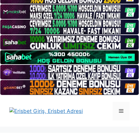
İçeriğe
atla
Menü