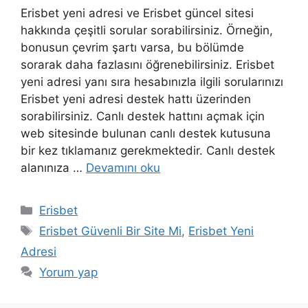
Erisbet yeni adresi ve Erisbet güncel sitesi
hakkında çeşitli sorular sorabilirsiniz. Örneğin,
bonusun çevrim şartı varsa, bu bölümde
sorarak daha fazlasını öğrenebilirsiniz. Erisbet
yeni adresi yanı sıra hesabınızla ilgili sorularınızı
Erisbet yeni adresi destek hattı üzerinden
sorabilirsiniz. Canlı destek hattını açmak için
web sitesinde bulunan canlı destek kutusuna
bir kez tıklamanız gerekmektedir. Canlı destek
alanınıza …
Devamını oku
Kategoriler
Erisbet
Etiketler
Erisbet Güvenli Bir Site Mi
,
Erisbet Yeni
Adresi
Yorum yap