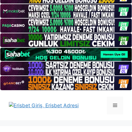
İçeriğe
atla
Menü