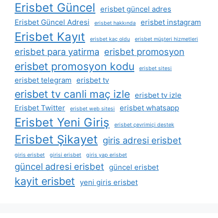
Erisbet Güncel
erisbet güncel adres
Erisbet Güncel Adresi
erisbet instagram
erisbet hakkında
Erisbet Kayıt
erisbet kaç oldu
erisbet müşteri hizmetleri
erisbet para yatirma
erisbet promosyon
erisbet promosyon kodu
erisbet sitesi
erisbet telegram
erisbet tv
erisbet tv canli maç izle
erisbet tv izle
Erisbet Twitter
erisbet whatsapp
erisbet web sitesi
Erisbet Yeni Giriş
erisbet çevrimiçi destek
Erisbet Şikayet
giris adresi erisbet
giris erisbet
girisi erisbet
giris yap erisbet
güncel adresi erisbet
güncel erisbet
kayit erisbet
yeni giris erisbet