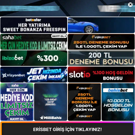
×
ERİSBET GİRİŞ İÇİN TIKLAYINIZ!