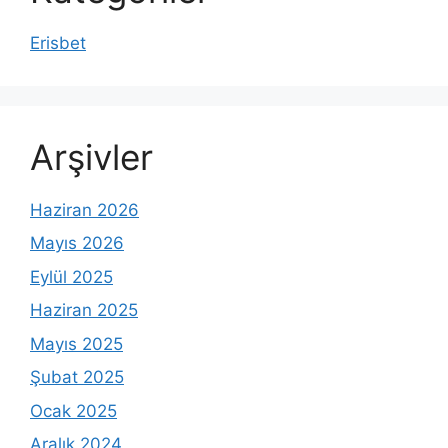
Erisbet
Arşivler
Haziran 2026
Mayıs 2026
Eylül 2025
Haziran 2025
Mayıs 2025
Şubat 2025
Ocak 2025
Aralık 2024