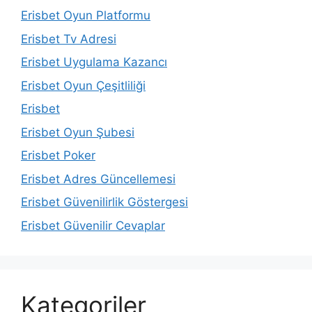
Erisbet Oyun Platformu
Erisbet Tv Adresi
Erisbet Uygulama Kazancı
Erisbet Oyun Çeşitliliği
Erisbet
Erisbet Oyun Şubesi
Erisbet Poker
Erisbet Adres Güncellemesi
Erisbet Güvenilirlik Göstergesi
Erisbet Güvenilir Cevaplar
Kategoriler