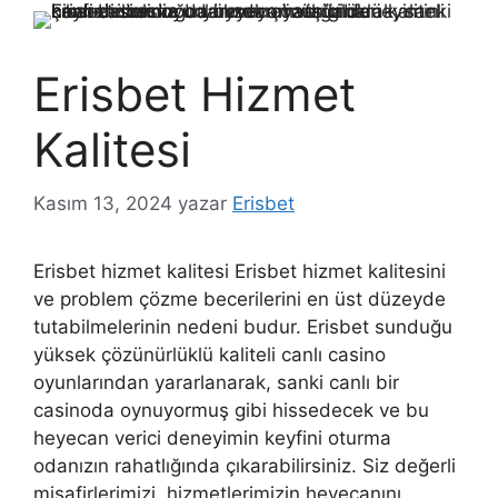
Erisbet Hizmet
Kalitesi
Kasım 13, 2024
yazar
Erisbet
Erisbet hizmet kalitesi Erisbet hizmet kalitesini
ve problem çözme becerilerini en üst düzeyde
tutabilmelerinin nedeni budur. Erisbet sunduğu
yüksek çözünürlüklü kaliteli canlı casino
oyunlarından yararlanarak, sanki canlı bir
casinoda oynuyormuş gibi hissedecek ve bu
heyecan verici deneyimin keyfini oturma
odanızın rahatlığında çıkarabilirsiniz. Siz değerli
misafirlerimizi, hizmetlerimizin heyecanını