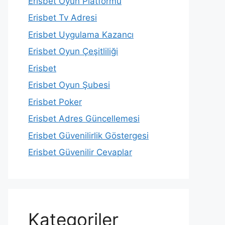
Erisbet Oyun Platformu
Erisbet Tv Adresi
Erisbet Uygulama Kazancı
Erisbet Oyun Çeşitliliği
Erisbet
Erisbet Oyun Şubesi
Erisbet Poker
Erisbet Adres Güncellemesi
Erisbet Güvenilirlik Göstergesi
Erisbet Güvenilir Cevaplar
Kategoriler