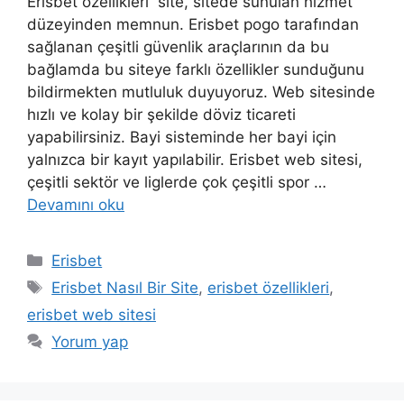
Erisbet özellikleri site, sitede sunulan hizmet
düzeyinden memnun. Erisbet pogo tarafından
sağlanan çeşitli güvenlik araçlarının da bu
bağlamda bu siteye farklı özellikler sunduğunu
bildirmekten mutluluk duyuyoruz. Web sitesinde
hızlı ve kolay bir şekilde döviz ticareti
yapabilirsiniz. Bayi sisteminde her bayi için
yalnızca bir kayıt yapılabilir. Erisbet web sitesi,
çeşitli sektör ve liglerde çok çeşitli spor …
Devamını oku
Kategoriler
Erisbet
Etiketler
Erisbet Nasıl Bir Site
,
erisbet özellikleri
,
erisbet web sitesi
Yorum yap