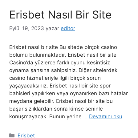
Erisbet Nasıl Bir Site
Eylül 19, 2023
yazar
editor
Erisbet nasıl bir site Bu sitede birçok casino
bölümü bulunmaktadır. Erisbet nasıl bir site
Casino’da yüzlerce farklı oyunu kesintisiz
oynama şansına sahipsiniz. Diğer sitelerdeki
casino hizmetleriyle ilgili birçok sorun
yaşayacaksınız. Erisbet nasıl bir site spor
bahisleri yapılırken veya oynanırken bazı hatalar
meydana gelebilir. Erisbet nasıl bir site bu
başarısızlıklardan sonra kimse seninle
konuşmayacak. Bunun yerine …
Devamını oku
Kategoriler
Erisbet