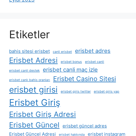
Etiketler
erisbet adres
bahis sitesi erisbet
canli erisbet
Erisbet Adresi
erisbet bonus
erisbet canli
erisbet canli maç izle
erisbet canli destek
Erisbet Casino Sitesi
erisbet canlı bahis oranları
erisbet girisi
erisbet giris twitter
erisbet giris yap
Erisbet Giriş
Erisbet Giriş Adresi
Erisbet Güncel
erisbet güncel adres
Erisbet Güncel Adresi
erisbet instagram
erisbet hakkında