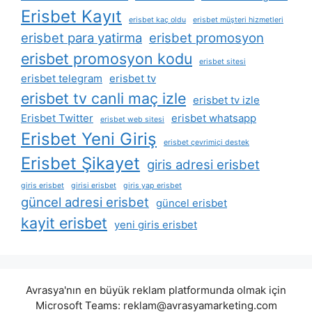
Erisbet Kayıt
erisbet kaç oldu
erisbet müşteri hizmetleri
erisbet para yatirma
erisbet promosyon
erisbet promosyon kodu
erisbet sitesi
erisbet telegram
erisbet tv
erisbet tv canli maç izle
erisbet tv izle
Erisbet Twitter
erisbet whatsapp
erisbet web sitesi
Erisbet Yeni Giriş
erisbet çevrimiçi destek
Erisbet Şikayet
giris adresi erisbet
giris erisbet
girisi erisbet
giris yap erisbet
güncel adresi erisbet
güncel erisbet
kayit erisbet
yeni giris erisbet
Avrasya'nın en büyük reklam platformunda olmak için
Microsoft Teams:
reklam@avrasyamarketing.com