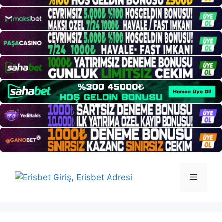
İçeriğe
atla
Menü