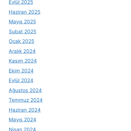
Eylül 2025
Haziran 2025
Mayıs 2025
Şubat 2025
Ocak 2025
Aralık 2024
Kasım 2024
Ekim 2024
Eylül 2024
Ağustos 2024
Temmuz 2024
Haziran 2024
Mayıs 2024
Nisan 2024