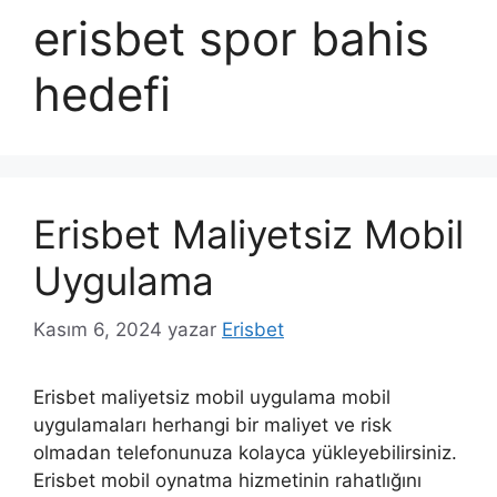
erisbet spor bahis
hedefi
Erisbet Maliyetsiz Mobil
Uygulama
Kasım 6, 2024
yazar
Erisbet
Erisbet maliyetsiz mobil uygulama mobil
uygulamaları herhangi bir maliyet ve risk
olmadan telefonunuza kolayca yükleyebilirsiniz.
Erisbet mobil oynatma hizmetinin rahatlığını