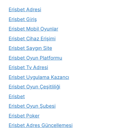
Erisbet Adresi
Erisbet Giriş
Erisbet Mobil Oyunlar
Erisbet Cihaz Erişimi
Erisbet Saygın Site
Erisbet Oyun Platformu
Erisbet Tv Adresi
Erisbet Uygulama Kazancı
Erisbet Oyun Çeşitliliği
Erisbet
Erisbet Oyun Şubesi
Erisbet Poker
Erisbet Adres Güncellemesi