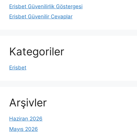
Erisbet Güvenilirlik Göstergesi
Erisbet Güvenilir Cevaplar
Kategoriler
Erisbet
Arşivler
Haziran 2026
Mayıs 2026