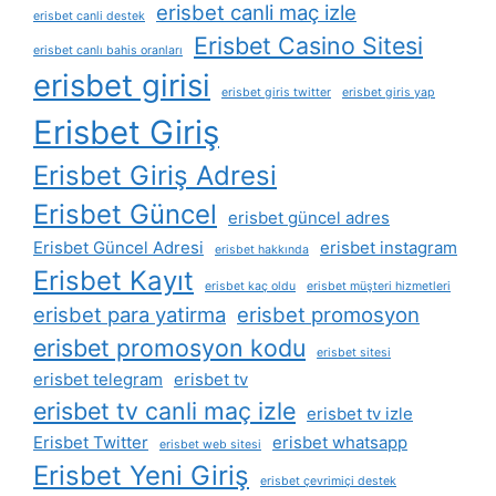
erisbet canli maç izle
erisbet canli destek
Erisbet Casino Sitesi
erisbet canlı bahis oranları
erisbet girisi
erisbet giris twitter
erisbet giris yap
Erisbet Giriş
Erisbet Giriş Adresi
Erisbet Güncel
erisbet güncel adres
Erisbet Güncel Adresi
erisbet instagram
erisbet hakkında
Erisbet Kayıt
erisbet kaç oldu
erisbet müşteri hizmetleri
erisbet para yatirma
erisbet promosyon
erisbet promosyon kodu
erisbet sitesi
erisbet telegram
erisbet tv
erisbet tv canli maç izle
erisbet tv izle
Erisbet Twitter
erisbet whatsapp
erisbet web sitesi
Erisbet Yeni Giriş
erisbet çevrimiçi destek