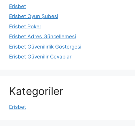
Erisbet
Erisbet Oyun Şubesi
Erisbet Poker
Erisbet Adres Güncellemesi
Erisbet Güvenilirlik Göstergesi
Erisbet Güvenilir Cevaplar
Kategoriler
Erisbet