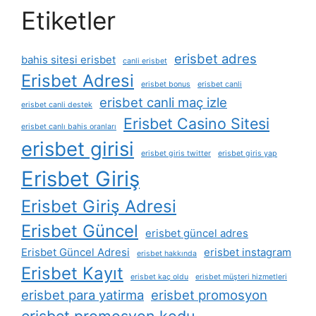
Etiketler
erisbet adres
bahis sitesi erisbet
canli erisbet
Erisbet Adresi
erisbet bonus
erisbet canli
erisbet canli maç izle
erisbet canli destek
Erisbet Casino Sitesi
erisbet canlı bahis oranları
erisbet girisi
erisbet giris twitter
erisbet giris yap
Erisbet Giriş
Erisbet Giriş Adresi
Erisbet Güncel
erisbet güncel adres
Erisbet Güncel Adresi
erisbet instagram
erisbet hakkında
Erisbet Kayıt
erisbet kaç oldu
erisbet müşteri hizmetleri
erisbet para yatirma
erisbet promosyon